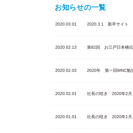
お知らせの一覧
2020.03.01
2020.3.1 新卒サ
2020.02.13
第82回 お江戸日本橋
2020.02.03
2020年 第一回MNC
2020.02.01
社長の呟き 2020年2
2020.01.01
社長の呟き 2020年1