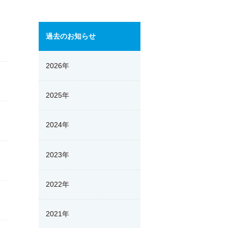
過去のお知らせ
2026年
2025年
2024年
2023年
2022年
2021年