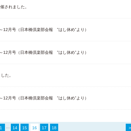
開催されました。
月～12月号（日本橋倶楽部会報 ”はし休め”より）
月～12月号（日本橋倶楽部会報 ”はし休め”より）
ました。
月～12月号（日本橋倶楽部会報 ”はし休め”より）
…
1
14
15
16
17
18