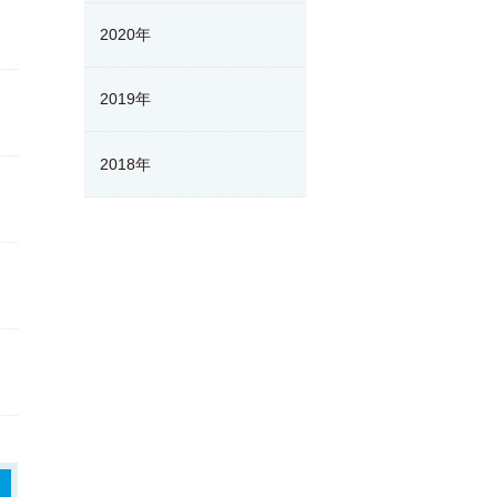
2020年
2019年
2018年
>