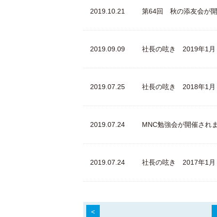
2019.10.21
第64回 秋の添友会が
2019.09.09
社長の呟き 2019年1
2019.07.25
社長の呟き 2018年1
2019.07.24
MNC勉強会が開催され
2019.07.24
社長の呟き 2017年1
<