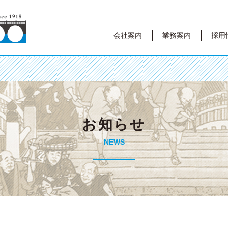
会社案内
業務案内
採用
お知らせ
NEWS