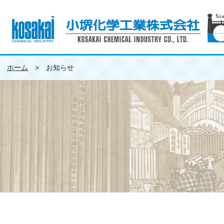
ホーム
>
お知らせ