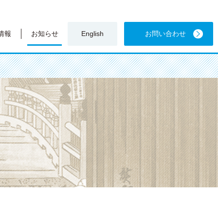
情報
お知らせ
English
お問い合わせ