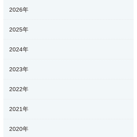
2026年
2025年
2024年
2023年
2022年
2021年
2020年