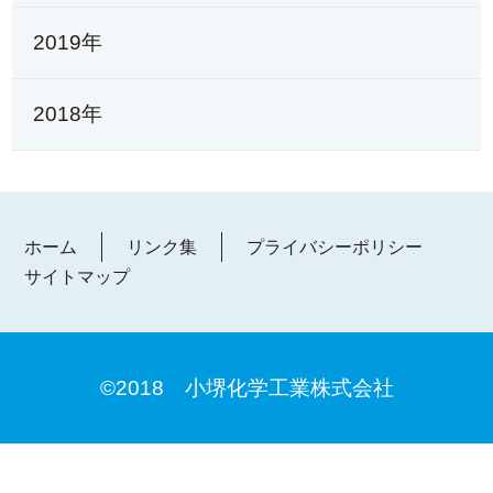
2019年
2018年
ホーム
リンク集
プライバシーポリシー
サイトマップ
©2018 小堺化学工業株式会社