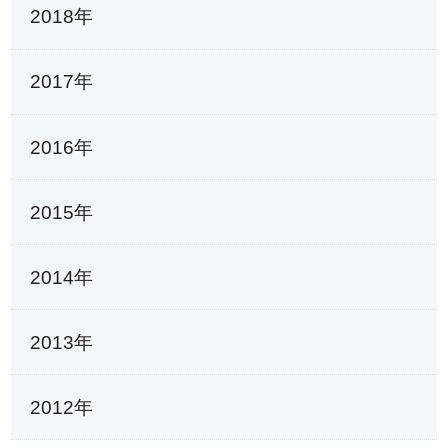
2018年
2017年
2016年
2015年
2014年
2013年
2012年