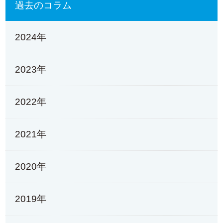
過去のコラム
2024年
2023年
2022年
2021年
2020年
2019年